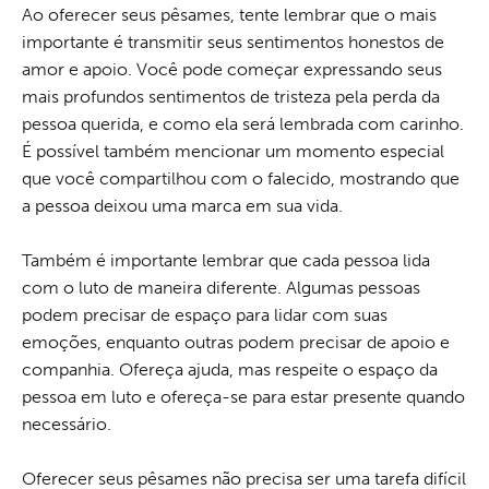
Ao oferecer seus pêsames, tente lembrar que o mais
importante é transmitir seus sentimentos honestos de
amor e apoio. Você pode começar expressando seus
mais profundos sentimentos de tristeza pela perda da
pessoa querida, e como ela será lembrada com carinho.
É possível também mencionar um momento especial
que você compartilhou com o falecido, mostrando que
a pessoa deixou uma marca em sua vida.
Também é importante lembrar que cada pessoa lida
com o luto de maneira diferente. Algumas pessoas
podem precisar de espaço para lidar com suas
emoções, enquanto outras podem precisar de apoio e
companhia. Ofereça ajuda, mas respeite o espaço da
pessoa em luto e ofereça-se para estar presente quando
necessário.
Oferecer seus pêsames não precisa ser uma tarefa difícil