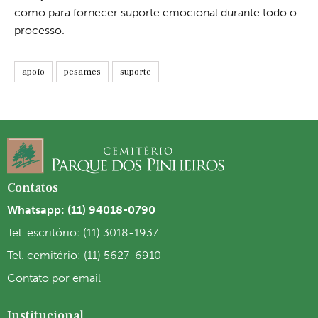
como para fornecer suporte emocional durante todo o
processo.
apoio
pesames
suporte
Contatos
Whatsapp: (11) 94018-0790
Tel. escritório: (11) 3018-1937
Tel. cemitério: (11) 5627-6910
Contato por email
Institucional