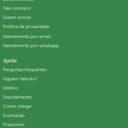
Fale conosco
Quem somos
Política de privacidade
Atendimento por email
Atendimento por whatsapp
Ajuda
Perguntas frequentes
Alguém faleceu?
Velório
Sepultamento
Como chegar
Exumação
Financeiro