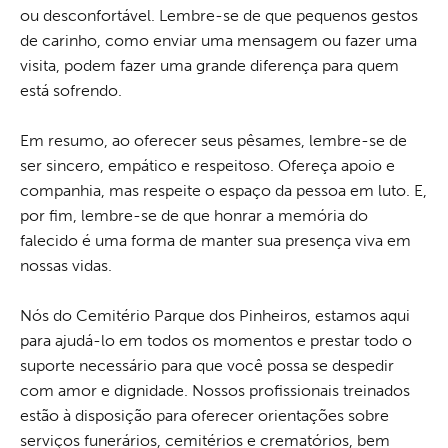
ou desconfortável. Lembre-se de que pequenos gestos
de carinho, como enviar uma mensagem ou fazer uma
visita, podem fazer uma grande diferença para quem
está sofrendo.
Em resumo, ao oferecer seus pêsames, lembre-se de
ser sincero, empático e respeitoso. Ofereça apoio e
companhia, mas respeite o espaço da pessoa em luto. E,
por fim, lembre-se de que honrar a memória do
falecido é uma forma de manter sua presença viva em
nossas vidas.
Nós do Cemitério Parque dos Pinheiros, estamos aqui
para ajudá-lo em todos os momentos e prestar todo o
suporte necessário para que você possa se despedir
com amor e dignidade. Nossos profissionais treinados
estão à disposição para oferecer orientações sobre
serviços funerários, cemitérios e crematórios, bem