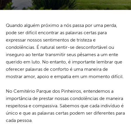
Quando alguém próximo a nós passa por uma perda,
pode ser difícil encontrar as palavras certas para
expressar nossos sentimentos de tristeza e
condolências. É natural sentir-se desconfortável ou
inseguro ao tentar transmitir seus pêsames a um ente
querido em luto. No entanto, é importante lembrar que
oferecer palavras de conforto é uma maneira de
mostrar amor, apoio e empatia em um momento difícil.
No Cemitério Parque dos Pinheiros, entendemos a
importância de prestar nossas condolências de maneira
respeitosa e compassiva. Sabemos que cada indivíduo é
único e que as palavras certas podem ser diferentes para
cada pessoa.