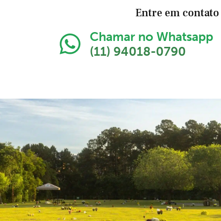
Entre em contato 
Chamar no Whatsapp
(11) 94018-0790