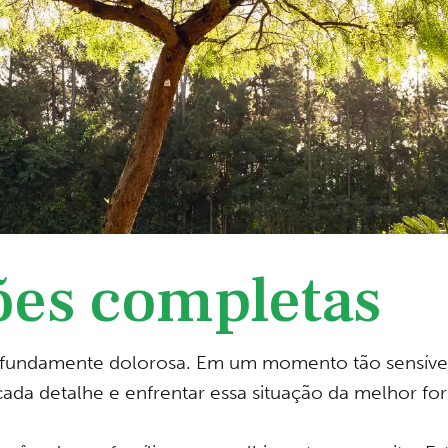
ões completas
fundamente dolorosa. Em um momento tão sensível
ada detalhe e enfrentar essa situação da melhor for