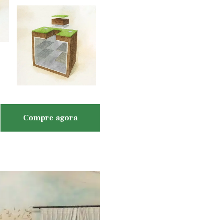
Compre agora