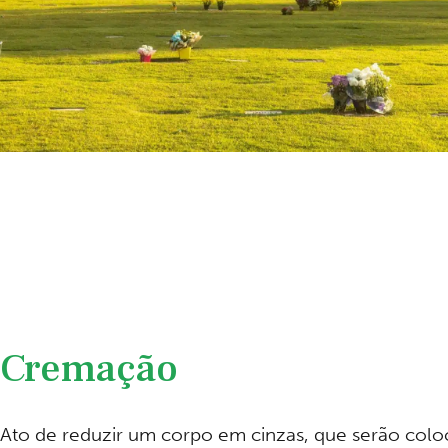
Cremação
Ato de reduzir um corpo em cinzas, que serão col