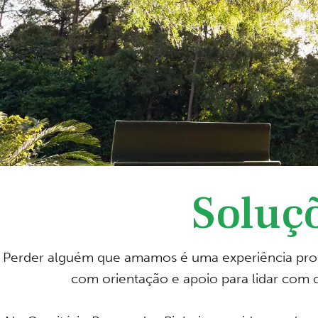
Soluç
Perder alguém que amamos é uma experiência pro
com orientação e apoio para lidar com c