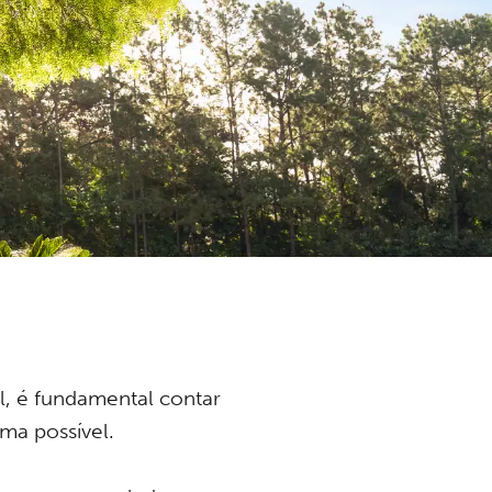
, é fundamental contar
ma possível.