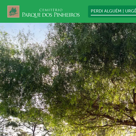
PERDI ALGUÉM | URG