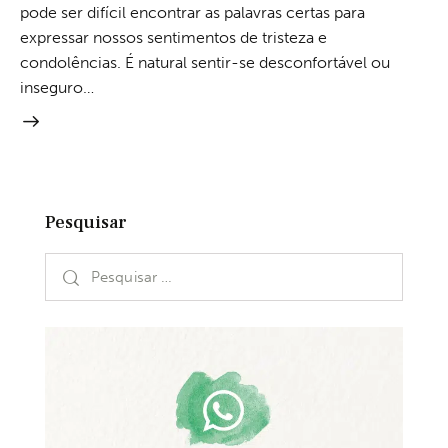
pode ser difícil encontrar as palavras certas para
expressar nossos sentimentos de tristeza e
condolências. É natural sentir-se desconfortável ou
inseguro…
Pesquisar