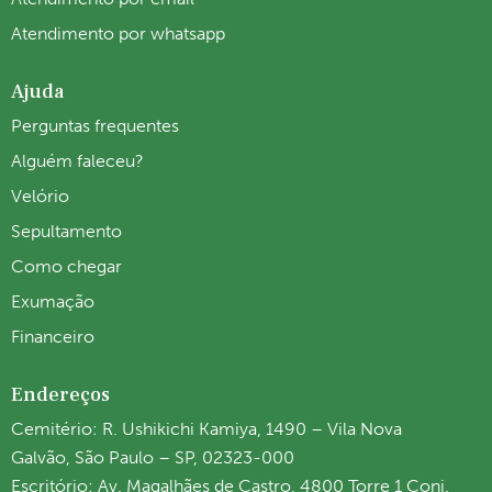
Atendimento por whatsapp
Ajuda
Perguntas frequentes
Alguém faleceu?
Velório
Sepultamento
Como chegar
Exumação
Financeiro
Endereços
Cemitério: R. Ushikichi Kamiya, 1490 – Vila Nova
Galvão, São Paulo – SP, 02323-000
Escritório: Av. Magalhães de Castro, 4800 Torre 1 Conj.