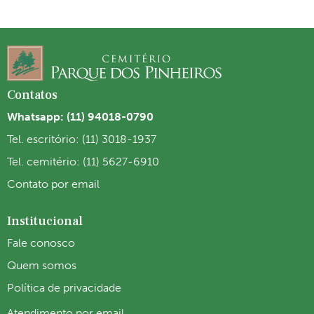
Contatos
Whatsapp: (11) 94018-0790
Tel. escritório: (11) 3018-1937
Tel. cemitério: (11) 5627-6910
Contato por email
Institucional
Fale conosco
Quem somos
Política de privacidade
Atendimento por email